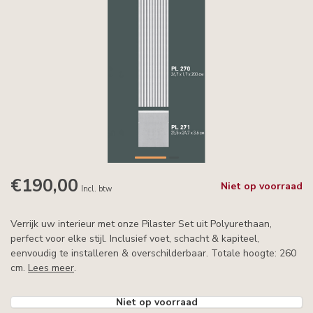
€190,00
Niet op voorraad
Incl. btw
Verrijk uw interieur met onze Pilaster Set uit Polyurethaan,
perfect voor elke stijl. Inclusief voet, schacht & kapiteel,
eenvoudig te installeren & overschilderbaar. Totale hoogte: 260
cm.
Lees meer
.
Niet op voorraad