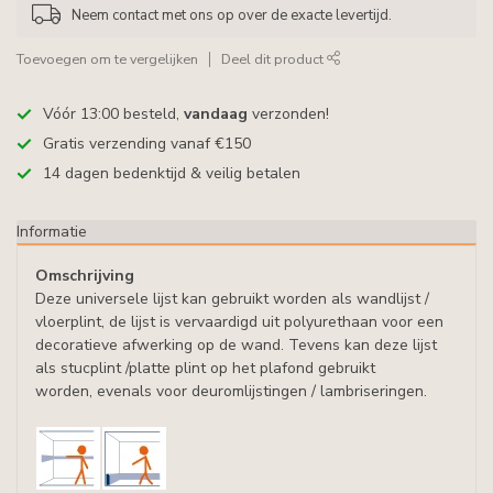
Neem contact met ons op over de exacte levertijd.
Toevoegen om te vergelijken
Deel dit product
Vóór 13:00 besteld,
vandaag
verzonden!
Gratis verzending vanaf €150
14 dagen bedenktijd & veilig betalen
Informatie
Omschrijving
Deze universele lijst kan gebruikt worden als wandlijst /
vloerplint, de lijst is vervaardigd uit polyurethaan voor een
decoratieve afwerking op de wand. Tevens kan deze lijst
als stucplint /platte plint op het plafond gebruikt
worden, evenals voor deuromlijstingen / lambriseringen.