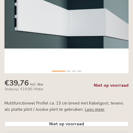
€39,76
Incl. btw
Niet op voorraad
Stukprijs: €19,88 / Meter
Multifunctioneel Profiel ca. 15 cm breed met Kabelgoot, tevens
als platte plint / Joodse plint te gebruiken.
Lees meer
.
Niet op voorraad