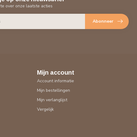
gte over onze laatste acties
Abonneer
Mijn account
Account informatie
Mijn bestellingen
Mijn verlanglijst
Vergelijk