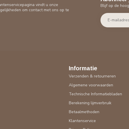
antenservicepagina vindt u onze
Blijf op de hoo
gelijkheden om contact met ons op te
Informatie
Verzenden & retourneren
Algemene voorwaarden
Technische Informatiebladen
Berekening lijmverbruik
Betaalmethoden
Klantenservice