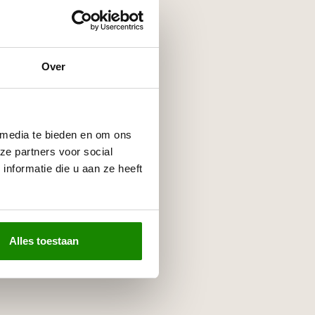
Over
 media te bieden en om ons
ze partners voor social
nformatie die u aan ze heeft
Alles toestaan