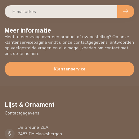
Meer informatie
Heeft u een vraag over een product of uw bestelling? Op onze
klantenservicepagina vindt u onze contactgegevens, antwoorden
op veelgestelde vragen en alle mogelijkheden om contact met
ons op te nemen.
Klantenservice
Lijst & Ornament
Contactgegevens
De Greune 28A
7483 PH Haaksbergen