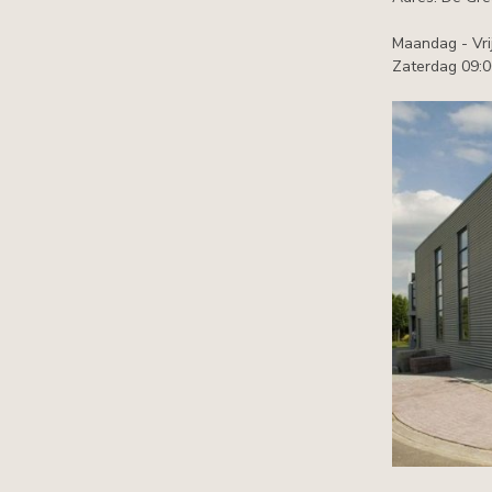
Maandag - Vri
Zaterdag 09:0