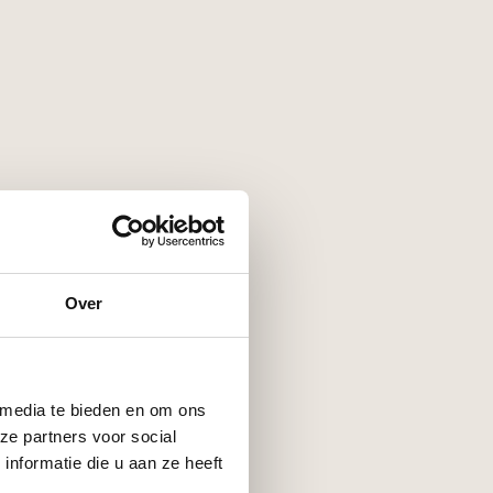
Over
 media te bieden en om ons
ze partners voor social
nformatie die u aan ze heeft