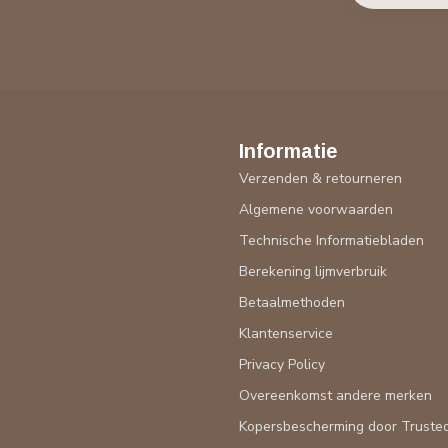
Informatie
Verzenden & retourneren
Algemene voorwaarden
Technische Informatiebladen
Berekening lijmverbruik
Betaalmethoden
Klantenservice
Privacy Policy
Overeenkomst andere merken
Kopersbescherming door Truste