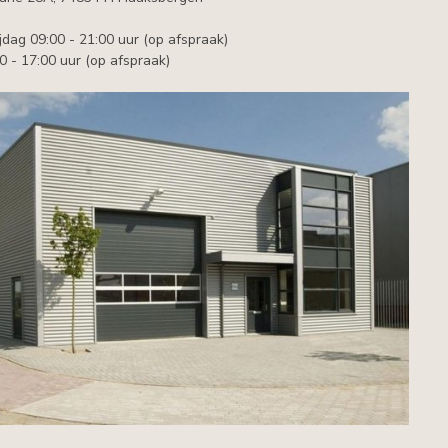
jdag 09:00 - 21:00 uur (op afspraak)
0 - 17:00 uur (op afspraak)