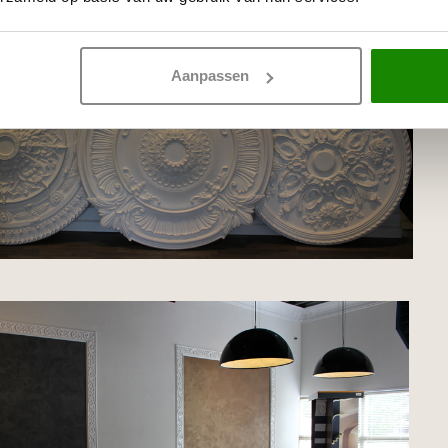
Aanpassen