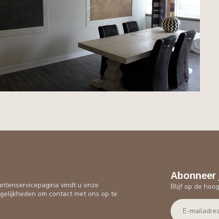
Abonneer 
antenservicepagina vindt u onze
Blijf op de hoo
gelijkheden om contact met ons op te