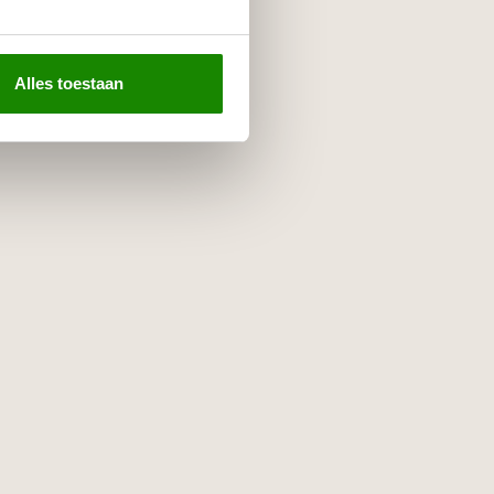
Alles toestaan