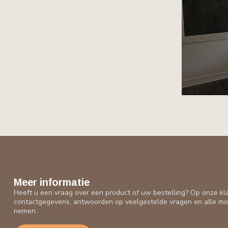
Meer informatie
Heeft u een vraag over een product of uw bestelling? Op onze kl
contactgegevens, antwoorden op veelgestelde vragen en alle mo
nemen.