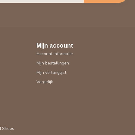
Mijn account
Account informatie
Mijn bestellingen
Mijn verlanglijst
Vergelijk
d Shops