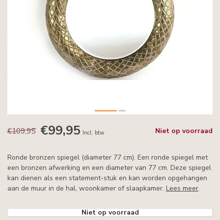
€99,95
€109,95
Niet op voorraad
Incl. btw
Ronde bronzen spiegel (diameter 77 cm). Een ronde spiegel met
een bronzen afwerking en een diameter van 77 cm. Deze spiegel
kan dienen als een statement-stuk en kan worden opgehangen
aan de muur in de hal, woonkamer of slaapkamer.
Lees meer
.
Niet op voorraad