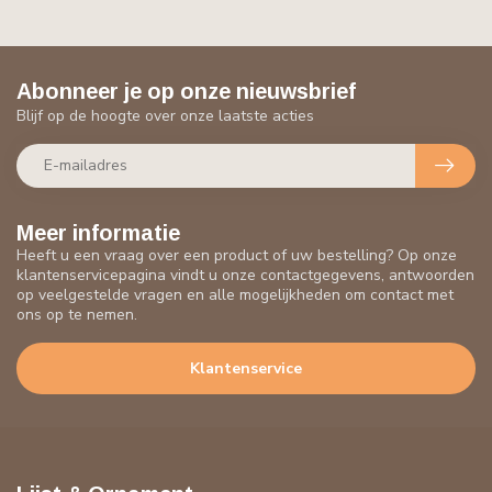
Abonneer je op onze nieuwsbrief
Blijf op de hoogte over onze laatste acties
Meer informatie
Heeft u een vraag over een product of uw bestelling? Op onze
klantenservicepagina vindt u onze contactgegevens, antwoorden
op veelgestelde vragen en alle mogelijkheden om contact met
ons op te nemen.
Klantenservice