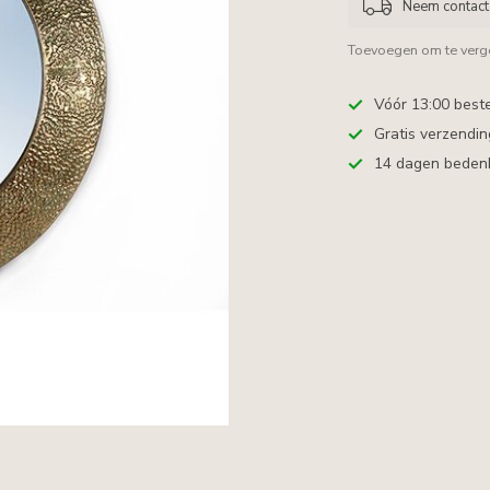
Neem contact 
Toevoegen om te verge
Vóór 13:00 best
Gratis verzendi
14 dagen bedenkt