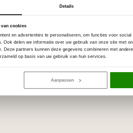
Details
 van cookies
ent en advertenties te personaliseren, om functies voor social
. Ook delen we informatie over uw gebruik van onze site met on
e. Deze partners kunnen deze gegevens combineren met andere i
erzameld op basis van uw gebruik van hun services.
Aanpassen