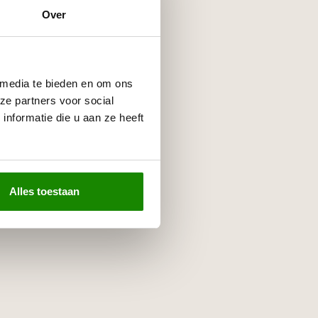
Over
 media te bieden en om ons
ze partners voor social
nformatie die u aan ze heeft
Alles toestaan