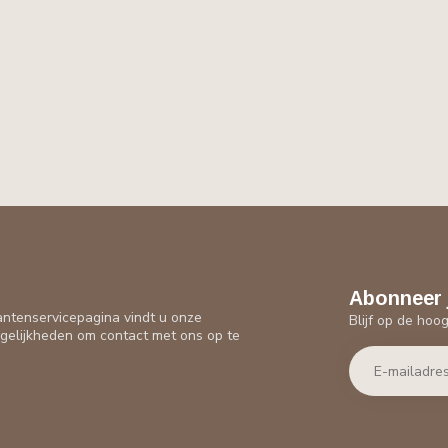
Abonneer 
antenservicepagina vindt u onze
Blijf op de hoo
gelijkheden om contact met ons op te