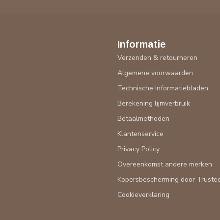
Informatie
Verzenden & retourneren
Algemene voorwaarden
Technische Informatiebladen
Berekening lijmverbruik
Betaalmethoden
Klantenservice
Privacy Policy
Overeenkomst andere merken
Kopersbescherming door Truste
Cookieverklaring