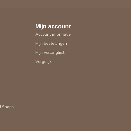
Mijn account
Account informatie
Mijn bestellingen
Mijn verlanglijst
Vergelijk
d Shops