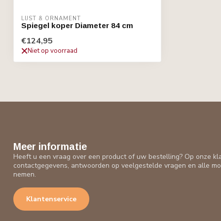
LIJST & ORNAMENT
Spiegel koper Diameter 84 cm
€124,95
Niet op voorraad
Meer informatie
Heeft u een vraag over een product of uw bestelling? Op onze kl
contactgegevens, antwoorden op veelgestelde vragen en alle mo
nemen.
Klantenservice