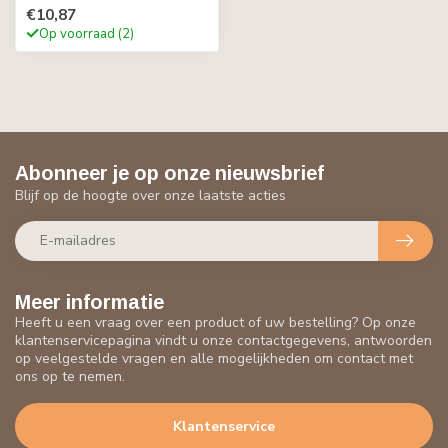
€10,87
Op voorraad (2)
Abonneer je op onze nieuwsbrief
Blijf op de hoogte over onze laatste acties
Meer informatie
Heeft u een vraag over een product of uw bestelling? Op onze
klantenservicepagina vindt u onze contactgegevens, antwoorden
op veelgestelde vragen en alle mogelijkheden om contact met
ons op te nemen.
Klantenservice