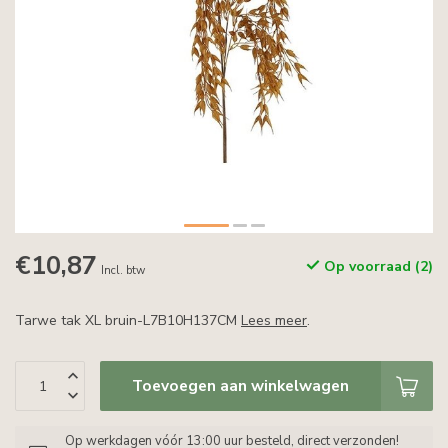
€10,87
Op voorraad (2)
Incl. btw
Tarwe tak XL bruin-L7B10H137CM
Lees meer
.
Toevoegen aan winkelwagen
Op werkdagen vóór 13:00 uur besteld, direct verzonden!