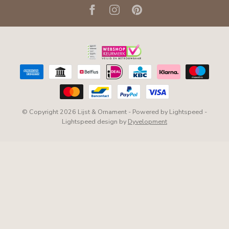
© Copyright 2026 Lijst & Ornament
- Powered by
Lightspeed
-
Lightspeed design
by
Dyvelopment