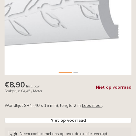
€8,90
Incl. btw
Niet op voorraad
Stukprijs: €4,45 / Meter
Wandlijst SR4 (40 x 15 mm), lengte 2 m
Lees meer
.
Niet op voorraad
Neem contact met ons op over de exacte levertijd.