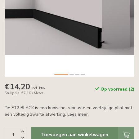
€14,20
Incl. btw
Op voorraad (2)
Stukprijs: €7,10 / Meter
De FT2 BLACK is een kubische, robuuste en veelzijdige plint met
een volledig zwarte afwerking.
Lees meer
.
Toevoegen aan winkelwagen