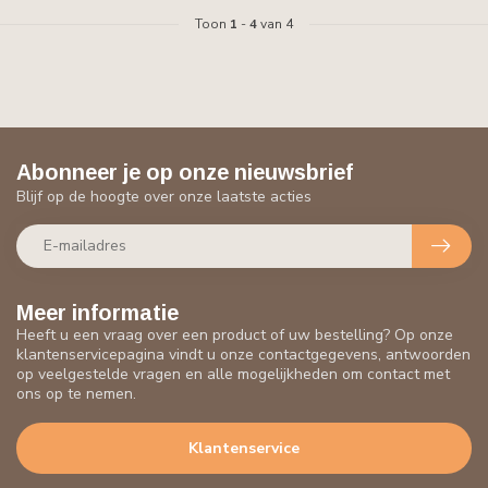
Toon
1
-
4
van 4
Abonneer je op onze nieuwsbrief
Blijf op de hoogte over onze laatste acties
Meer informatie
Heeft u een vraag over een product of uw bestelling? Op onze
klantenservicepagina vindt u onze contactgegevens, antwoorden
op veelgestelde vragen en alle mogelijkheden om contact met
ons op te nemen.
Klantenservice