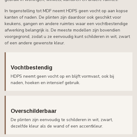
In tegenstelling tot MDF neemt HDPS geen vocht op aan kopse
kanten of naden. De plinten zijn daardoor ook geschikt voor
keukens, gangen en andere ruimtes waar een vochtbestendige
afwerking belangrijk is. De meeste modellen zijn bovendien
voorgegrond, zodat u ze eenvoudig kunt schilderen in wit, zwart
of een andere gewenste kleur.
Vochtbestendig
HDPS neemt geen vocht op en blijft vormvast, ook bij
naden, hoeken en intensief gebruik.
Overschilderbaar
De plinten zijn eenvoudig te schilderen in wit, zwart,
dezelfde kleur als de wand of een accentkleur.