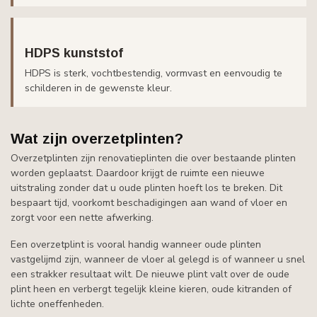
HDPS kunststof
HDPS is sterk, vochtbestendig, vormvast en eenvoudig te
schilderen in de gewenste kleur.
Wat zijn overzetplinten?
Overzetplinten zijn renovatieplinten die over bestaande plinten
worden geplaatst. Daardoor krijgt de ruimte een nieuwe
uitstraling zonder dat u oude plinten hoeft los te breken. Dit
bespaart tijd, voorkomt beschadigingen aan wand of vloer en
zorgt voor een nette afwerking.
Een overzetplint is vooral handig wanneer oude plinten
vastgelijmd zijn, wanneer de vloer al gelegd is of wanneer u snel
een strakker resultaat wilt. De nieuwe plint valt over de oude
plint heen en verbergt tegelijk kleine kieren, oude kitranden of
lichte oneffenheden.