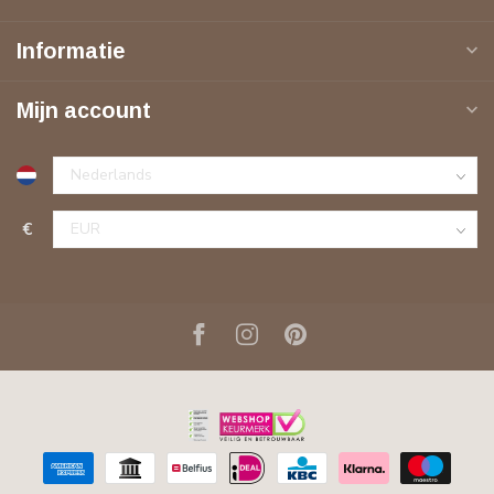
Informatie
Mijn account
€