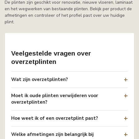
De plinten zijn geschikt voor renovatie, nieuwe vloeren, laminaat
en het wegwerken van bestaande plinten. Bekijk per product de
afmetingen en controleer of het profiel past over uw huidige
plint.
Veelgestelde vragen over
overzetplinten
Wat zijn overzetplinten?
Moet ik oude plinten verwijderen voor
overzetplinten?
Hoe weet ik of een overzetplint past?
Welke afmetingen zijn belangrijk bij