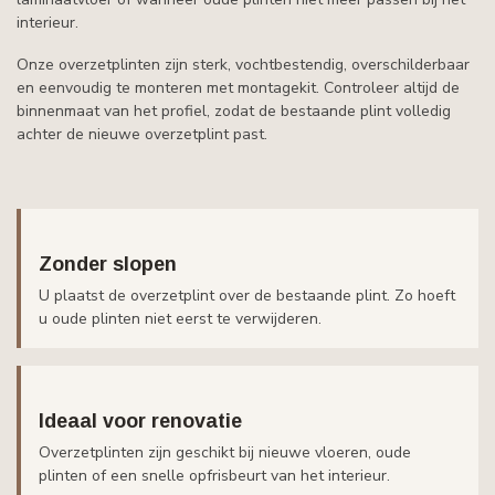
interieur.
Onze overzetplinten zijn sterk, vochtbestendig, overschilderbaar
en eenvoudig te monteren met montagekit. Controleer altijd de
binnenmaat van het profiel, zodat de bestaande plint volledig
achter de nieuwe overzetplint past.
Zonder slopen
U plaatst de overzetplint over de bestaande plint. Zo hoeft
u oude plinten niet eerst te verwijderen.
Ideaal voor renovatie
Overzetplinten zijn geschikt bij nieuwe vloeren, oude
plinten of een snelle opfrisbeurt van het interieur.