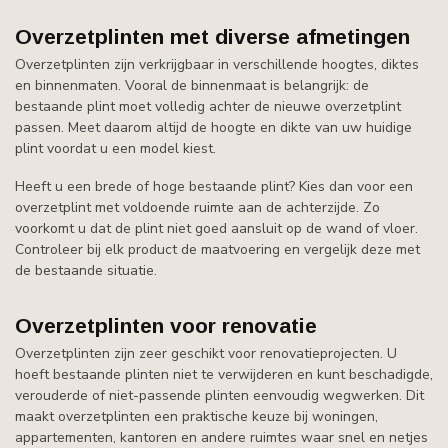
Overzetplinten met diverse afmetingen
Overzetplinten zijn verkrijgbaar in verschillende hoogtes, diktes
en binnenmaten. Vooral de binnenmaat is belangrijk: de
bestaande plint moet volledig achter de nieuwe overzetplint
passen. Meet daarom altijd de hoogte en dikte van uw huidige
plint voordat u een model kiest.
Heeft u een brede of hoge bestaande plint? Kies dan voor een
overzetplint met voldoende ruimte aan de achterzijde. Zo
voorkomt u dat de plint niet goed aansluit op de wand of vloer.
Controleer bij elk product de maatvoering en vergelijk deze met
de bestaande situatie.
Overzetplinten voor renovatie
Overzetplinten zijn zeer geschikt voor renovatieprojecten. U
hoeft bestaande plinten niet te verwijderen en kunt beschadigde,
verouderde of niet-passende plinten eenvoudig wegwerken. Dit
maakt overzetplinten een praktische keuze bij woningen,
appartementen, kantoren en andere ruimtes waar snel en netjes