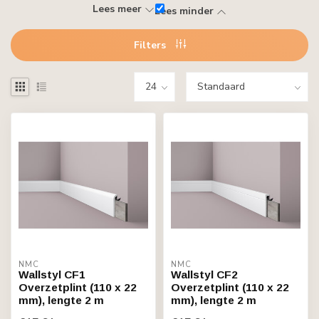
Lees meer
Lees minder
Filters
NMC
NMC
Wallstyl CF1
Wallstyl CF2
Overzetplint (110 x 22
Overzetplint (110 x 22
mm), lengte 2 m
mm), lengte 2 m