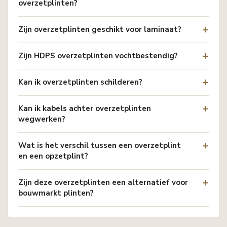
overzetplinten?
Zijn overzetplinten geschikt voor laminaat?
Zijn HDPS overzetplinten vochtbestendig?
Kan ik overzetplinten schilderen?
Kan ik kabels achter overzetplinten
wegwerken?
Wat is het verschil tussen een overzetplint
en een opzetplint?
Zijn deze overzetplinten een alternatief voor
bouwmarkt plinten?