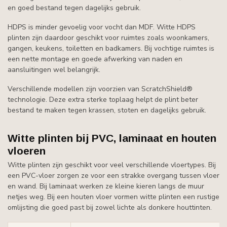
en goed bestand tegen dagelijks gebruik.
HDPS is minder gevoelig voor vocht dan MDF. Witte HDPS
plinten zijn daardoor geschikt voor ruimtes zoals woonkamers,
gangen, keukens, toiletten en badkamers. Bij vochtige ruimtes is
een nette montage en goede afwerking van naden en
aansluitingen wel belangrijk.
Verschillende modellen zijn voorzien van ScratchShield®
technologie. Deze extra sterke toplaag helpt de plint beter
bestand te maken tegen krassen, stoten en dagelijks gebruik.
Witte plinten bij PVC, laminaat en houten
vloeren
Witte plinten zijn geschikt voor veel verschillende vloertypes. Bij
een PVC-vloer zorgen ze voor een strakke overgang tussen vloer
en wand. Bij laminaat werken ze kleine kieren langs de muur
netjes weg. Bij een houten vloer vormen witte plinten een rustige
omlijsting die goed past bij zowel lichte als donkere houttinten.