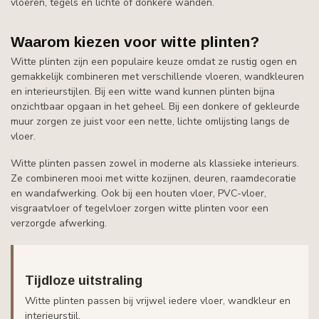
vloeren, tegels en lichte of donkere wanden.
Waarom kiezen voor witte plinten?
Witte plinten zijn een populaire keuze omdat ze rustig ogen en
gemakkelijk combineren met verschillende vloeren, wandkleuren
en interieurstijlen. Bij een witte wand kunnen plinten bijna
onzichtbaar opgaan in het geheel. Bij een donkere of gekleurde
muur zorgen ze juist voor een nette, lichte omlijsting langs de
vloer.
Witte plinten passen zowel in moderne als klassieke interieurs.
Ze combineren mooi met witte kozijnen, deuren, raamdecoratie
en wandafwerking. Ook bij een houten vloer, PVC-vloer,
visgraatvloer of tegelvloer zorgen witte plinten voor een
verzorgde afwerking.
Tijdloze uitstraling
Witte plinten passen bij vrijwel iedere vloer, wandkleur en
interieurstijl.