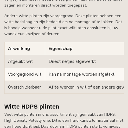
zagen en monteren direct worden toegepast.
Andere witte plinten zijn voorgegrond. Deze plinten hebben een
witte basislaag en zijn bedoeld om na montage af te lakken. Dat
is handig wanneer u de plint exact wilt laten aansluiten bij uw
wandkleur, kozijnen of deuren.
Afwerking
Eigenschap
Afgelakt wit
Direct netjes afgewerkt
Voorgegrond wit
Kan na montage worden afgelakt
Overschilderbaar
Af te werken in wit of een andere gewe
Witte HDPS plinten
Veel witte plinten in ons assortiment zijn gemaakt van HDPS,
High Density Polystyrene. Dit is een hard kunststof materiaal met
een hoge dichtheid. Daardoor zijn HDPS plinten sterk, vormvast