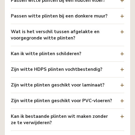
Passen witte plinten bij een houten vloer?
Passen witte plinten bij een donkere muur?
Wat is het verschil tussen afgelakte en
voorgegronde witte plinten?
Kan ik witte plinten schilderen?
Zijn witte HDPS plinten vochtbestendig?
Zijn witte plinten geschikt voor laminaat?
Zijn witte plinten geschikt voor PVC-vloeren?
Kan ik bestaande plinten wit maken zonder
ze te verwijderen?