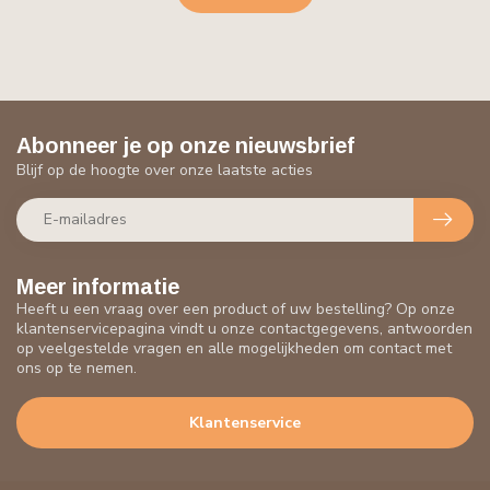
Abonneer je op onze nieuwsbrief
Blijf op de hoogte over onze laatste acties
Meer informatie
Heeft u een vraag over een product of uw bestelling? Op onze
klantenservicepagina vindt u onze contactgegevens, antwoorden
op veelgestelde vragen en alle mogelijkheden om contact met
ons op te nemen.
Klantenservice