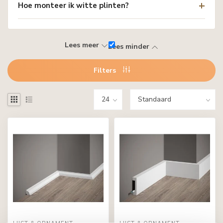
Hoe monteer ik witte plinten?
Lees meer
Lees minder
Filters