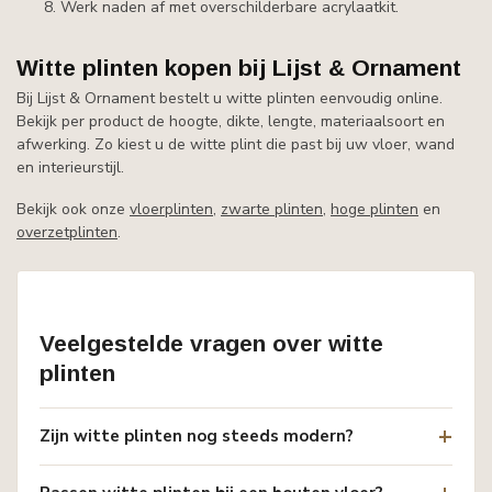
Werk naden af met overschilderbare acrylaatkit.
Witte plinten kopen bij Lijst & Ornament
Bij Lijst & Ornament bestelt u witte plinten eenvoudig online.
Bekijk per product de hoogte, dikte, lengte, materiaalsoort en
afwerking. Zo kiest u de witte plint die past bij uw vloer, wand
en interieurstijl.
Bekijk ook onze
vloerplinten
,
zwarte plinten
,
hoge plinten
en
overzetplinten
.
Veelgestelde vragen over witte
plinten
Zijn witte plinten nog steeds modern?