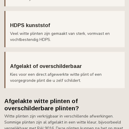
HDPS kunststof
Veel witte plinten zijn gemaakt van sterk, vormvast en
vochtbestendig HDPS.
Afgelakt of overschilderbaar
Kies voor een direct afgewerkte witte plint of een
voorgegronde plint die u zelf schildert.
Afgelakte witte plinten of
overschilderbare plinten?
Witte plinten zijn verkrijgbaar in verschillende afwerkingen.
Sommige plinten zijn al afgelakt in een witte kleur, bijvoorbeeld
vergelijkbaar met RAL9016. Deze plinten kunnen na het op maat