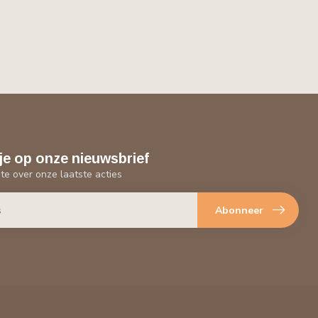
je op onze nieuwsbrief
gte over onze laatste acties
Abonneer