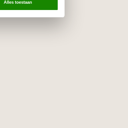
Alles toestaan