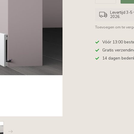
Levertijd 3-
2026.
Toevoegen om te verge
Vóór 13:00 best
Gratis verzendi
14 dagen bedenkt