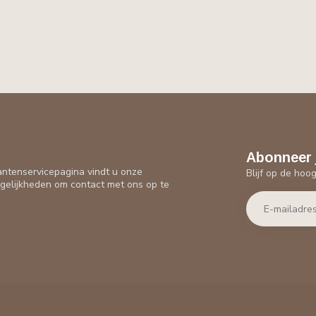
Abonneer 
antenservicepagina vindt u onze
Blijf op de hoo
gelijkheden om contact met ons op te