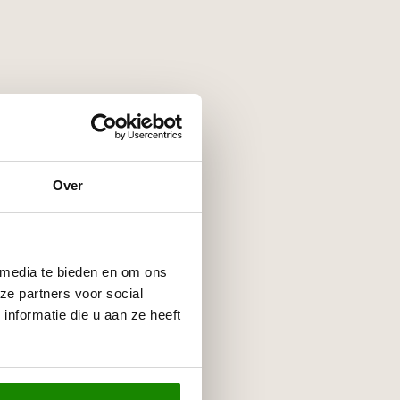
Over
 media te bieden en om ons
ze partners voor social
nformatie die u aan ze heeft