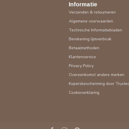
Informatie
Verzenden & retourneren
Algemene voorwaarden
Technische Informatiebladen
Berekening lijmverbruik
Betaalmethoden
Klantenservice
Privacy Policy
Overeenkomst andere merken
Kopersbescherming door Truste
Cookieverklaring