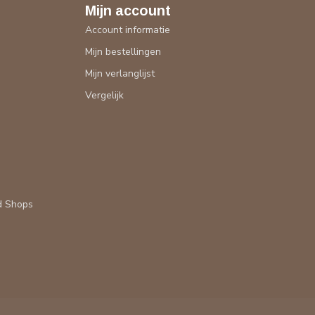
Mijn account
Account informatie
Mijn bestellingen
Mijn verlanglijst
Vergelijk
d Shops