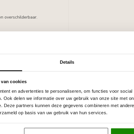
n overschilderbaar.
Details
 van cookies
ent en advertenties te personaliseren, om functies voor social
.
. Ook delen we informatie over uw gebruik van onze site met on
schilderbaar.
e. Deze partners kunnen deze gegevens combineren met andere i
erzameld op basis van uw gebruik van hun services.