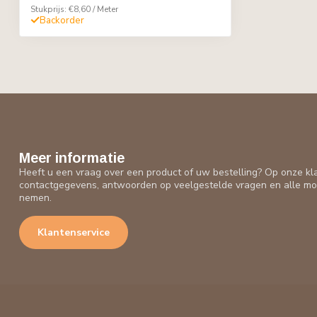
Stukprijs: €8,60 / Meter
Backorder
Meer informatie
Heeft u een vraag over een product of uw bestelling? Op onze kl
contactgegevens, antwoorden op veelgestelde vragen en alle mo
nemen.
Klantenservice