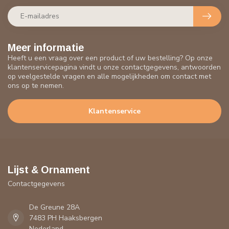
Meer informatie
Heeft u een vraag over een product of uw bestelling? Op onze
klantenservicepagina vindt u onze contactgegevens, antwoorden
op veelgestelde vragen en alle mogelijkheden om contact met
ons op te nemen.
Klantenservice
Lijst & Ornament
Contactgegevens
De Greune 28A
7483 PH Haaksbergen
Nederland