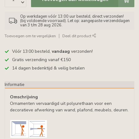
Op werkdagen vóór 13:00 uur besteld, direct verzonden!
(bij voldoende voorraad). Let op: aangepaste verzenddagen
van 3 t/m 28 aug 2026.
Toevoegen om te vergelijken
Deel dit product
Vóór 13:00 besteld,
vandaag
verzonden!
Gratis verzending vanaf €150
14 dagen bedenktijd & veilig betalen
Informatie
Omschrijving
Ornamenten vervaardigd uit polyurethaan voor een
decoratieve afwerking van wand, plafond, meubels, deuren.