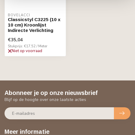
BOVELACCI
Classicstyl C3225 (10 x
10 cm) Kroonlijst
Indirecte Verlichting
€35,04
Stukprijs: €17,52 / Meter
Niet op voorraad
Abonneer je op onze nieuwsbrief
Blijf op de hoogte over onze laatste acties
Meer informatie