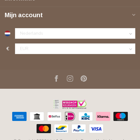
Mijn account
€