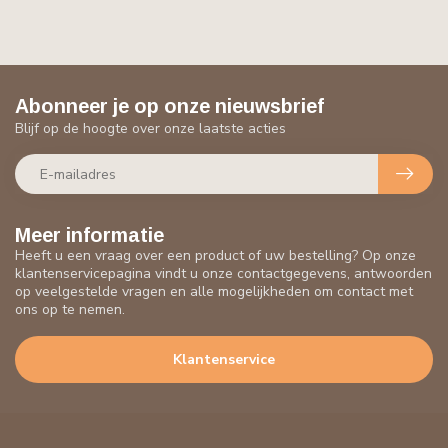
Abonneer je op onze nieuwsbrief
Blijf op de hoogte over onze laatste acties
Meer informatie
Heeft u een vraag over een product of uw bestelling? Op onze
klantenservicepagina vindt u onze contactgegevens, antwoorden
op veelgestelde vragen en alle mogelijkheden om contact met
ons op te nemen.
Klantenservice