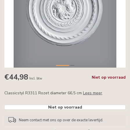
€44,98
Niet op voorraad
Incl. btw
Classicstyl R3311 Rozet diameter 66,5 cm
Lees meer
.
Niet op voorraad
Neem contact met ons op over de exacte levertijd.