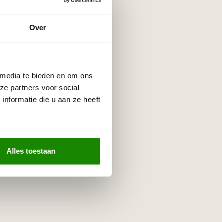
Over
 media te bieden en om ons
ze partners voor social
nformatie die u aan ze heeft
Alles toestaan