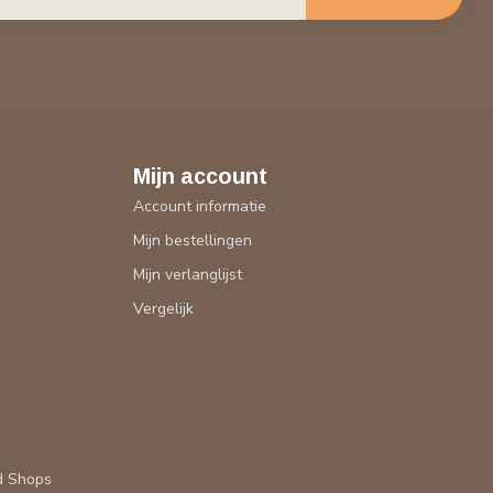
Mijn account
Account informatie
Mijn bestellingen
Mijn verlanglijst
Vergelijk
d Shops