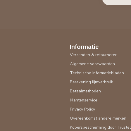
Informatie
Verzenden & retourneren
Algemene voorwaarden
Technische Informatiebladen
Berekening lijmverbruik
Betaalmethoden
Klantenservice
Privacy Policy
Overeenkomst andere merken
Kopersbescherming door Truste