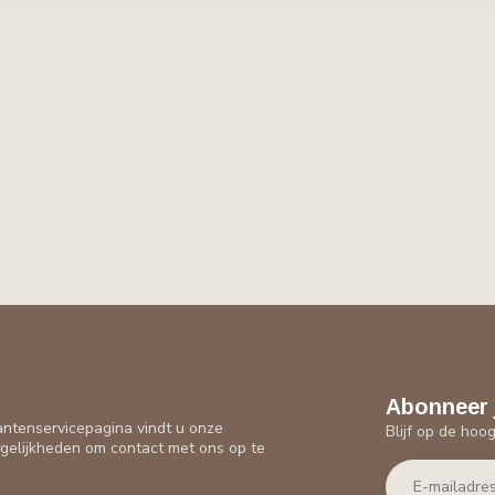
Abonneer 
antenservicepagina vindt u onze
Blijf op de hoo
gelijkheden om contact met ons op te