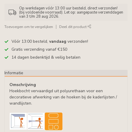
Op werkdagen vóór 13:00 uur besteld, direct verzonden!
(bij voldoende voorraad). Let op: aangepaste verzenddagen
van 3 t/m 28 aug 2026.
Toevoegen om te vergelijken
Deel dit product
Vóór 13:00 besteld,
vandaag
verzonden!
Gratis verzending vanaf €150
14 dagen bedenktijd & veilig betalen
Informatie
Omschrijving
Hoekbocht vervaardigd uit polyurethaan voor een
decoratieve afwerking van de hoeken bij de kaderlijsten /
wandlijsten.