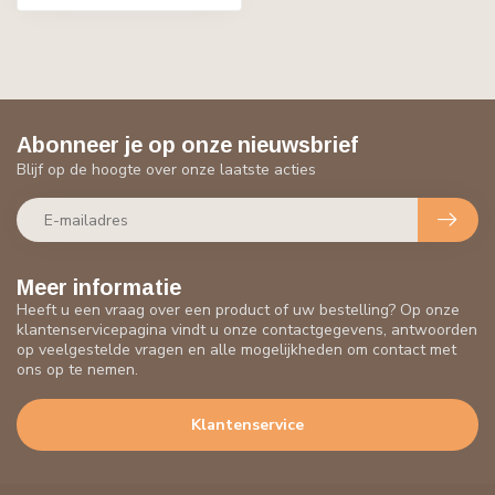
Abonneer je op onze nieuwsbrief
Blijf op de hoogte over onze laatste acties
Meer informatie
Heeft u een vraag over een product of uw bestelling? Op onze
klantenservicepagina vindt u onze contactgegevens, antwoorden
op veelgestelde vragen en alle mogelijkheden om contact met
ons op te nemen.
Klantenservice