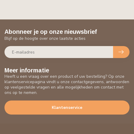
Abonneer je op onze nieuwsbrief
Blijf op de hoogte over onze laatste acties
Meer informatie
Heeft u een vraag over een product of uw bestelling? Op onze
klantenservicepagina vindt u onze contactgegevens, antwoorden
op veelgestelde vragen en alle mogelijkheden om contact met
ons op te nemen.
Klantenservice