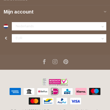
Mijn account
€