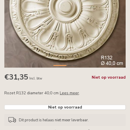
€31,35
Niet op voorraad
Incl. btw
Rozet R132 diameter 40,0 cm
Lees meer
.
Niet op voorraad
Dit product is helaas niet meer leverbaar.