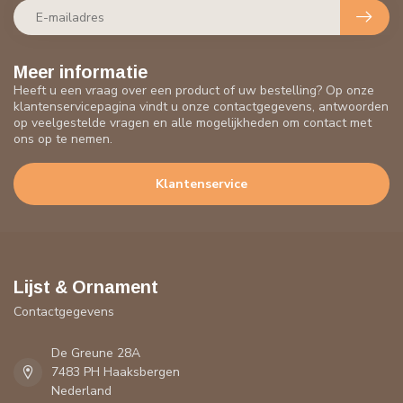
Meer informatie
Heeft u een vraag over een product of uw bestelling? Op onze
klantenservicepagina vindt u onze contactgegevens, antwoorden
op veelgestelde vragen en alle mogelijkheden om contact met
ons op te nemen.
Klantenservice
Lijst & Ornament
Contactgegevens
De Greune 28A
7483 PH Haaksbergen
Nederland