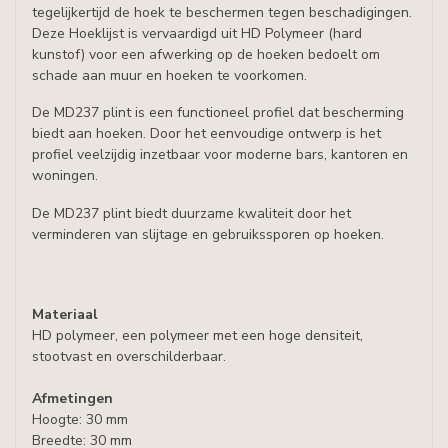
tegelijkertijd de hoek te beschermen tegen beschadigingen.
Deze Hoeklijst is vervaardigd uit HD Polymeer (hard
kunstof) voor een afwerking op de hoeken bedoelt om
schade aan muur en hoeken te voorkomen.
De MD237 plint is een functioneel profiel dat bescherming
biedt aan hoeken. Door het eenvoudige ontwerp is het
profiel veelzijdig inzetbaar voor moderne bars, kantoren en
woningen.
De MD237 plint biedt duurzame kwaliteit door het
verminderen van slijtage en gebruikssporen op hoeken.
Materiaal
HD polymeer, een polymeer met een hoge densiteit,
stootvast en overschilderbaar.
Afmetingen
Hoogte: 30 mm
Breedte: 30 mm