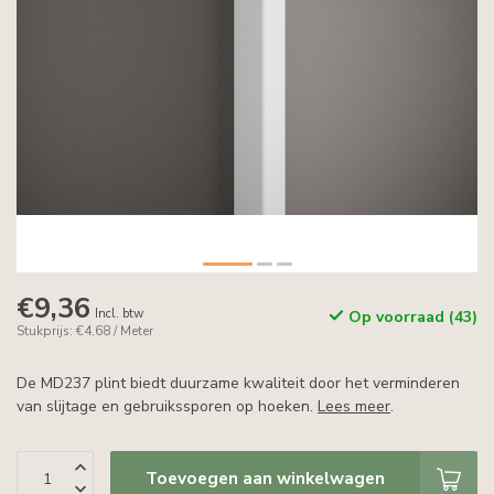
€9,36
Incl. btw
Op voorraad (43)
Stukprijs: €4,68 / Meter
De MD237 plint biedt duurzame kwaliteit door het verminderen
van slijtage en gebruikssporen op hoeken.
Lees meer
.
Toevoegen aan winkelwagen