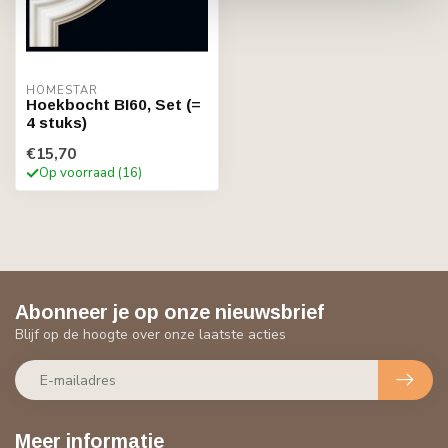
HOMESTAR
Hoekbocht BI60, Set (=
4 stuks)
€15,70
Op voorraad (16)
Abonneer je op onze nieuwsbrief
Blijf op de hoogte over onze laatste acties
Meer informatie