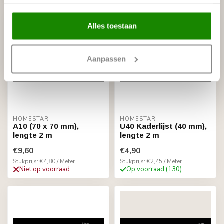
Alles toestaan
Aanpassen
HOMESTAR
HOMESTAR
A10 (70 x 70 mm),
U40 Kaderlijst (40 mm),
lengte 2 m
lengte 2 m
€9,60
€4,90
Stukprijs: €4,80 / Meter
Stukprijs: €2,45 / Meter
Niet op voorraad
Op voorraad (130)