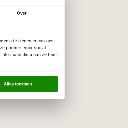
Over
 media te bieden en om ons
ze partners voor social
nformatie die u aan ze heeft
Alles toestaan