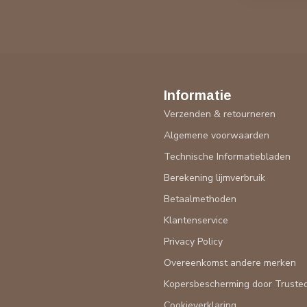
Informatie
Verzenden & retourneren
Algemene voorwaarden
Technische Informatiebladen
Berekening lijmverbruik
Betaalmethoden
Klantenservice
Privacy Policy
Overeenkomst andere merken
Kopersbescherming door Truste
Cookieverklaring