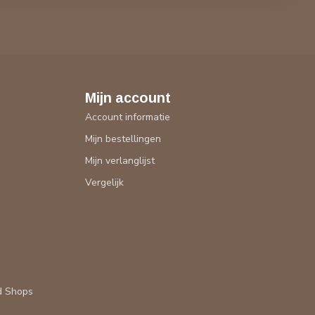
Mijn account
Account informatie
Mijn bestellingen
Mijn verlanglijst
Vergelijk
d Shops