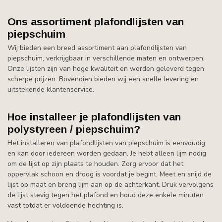
Ons assortiment plafondlijsten van
piepschuim
Wij bieden een breed assortiment aan plafondlijsten van
piepschuim, verkrijgbaar in verschillende maten en ontwerpen.
Onze lijsten zijn van hoge kwaliteit en worden geleverd tegen
scherpe prijzen. Bovendien bieden wij een snelle levering en
uitstekende klantenservice.
Hoe installeer je plafondlijsten van
polystyreen / piepschuim?
Het installeren van plafondlijsten van piepschuim is eenvoudig
en kan door iedereen worden gedaan. Je hebt alleen lijm nodig
om de lijst op zijn plaats te houden. Zorg ervoor dat het
oppervlak schoon en droog is voordat je begint. Meet en snijd de
lijst op maat en breng lijm aan op de achterkant. Druk vervolgens
de lijst stevig tegen het plafond en houd deze enkele minuten
vast totdat er voldoende hechting is.