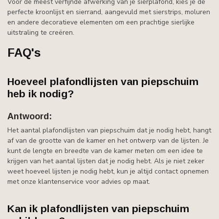
Voor de meest verfijnde afwerking van je sierplafond, kies je de
perfecte kroonlijst en sierrand, aangevuld met sierstrips, moluren
en andere decoratieve elementen om een prachtige sierlijke
uitstraling te creëren.
FAQ's
Hoeveel plafondlijsten van piepschuim
heb ik nodig?
Antwoord:
Het aantal plafondlijsten van piepschuim dat je nodig hebt, hangt
af van de grootte van de kamer en het ontwerp van de lijsten. Je
kunt de lengte en breedte van de kamer meten om een idee te
krijgen van het aantal lijsten dat je nodig hebt. Als je niet zeker
weet hoeveel lijsten je nodig hebt, kun je altijd contact opnemen
met onze klantenservice voor advies op maat.
Kan ik plafondlijsten van piepschuim