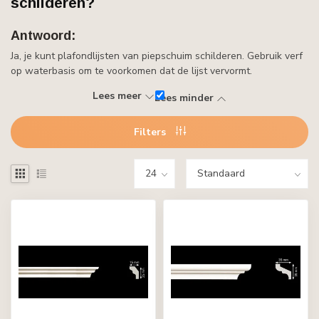
schilderen?
Antwoord:
Ja, je kunt plafondlijsten van piepschuim schilderen. Gebruik verf
op waterbasis om te voorkomen dat de lijst vervormt.
Lees meer
Lees minder
Filters