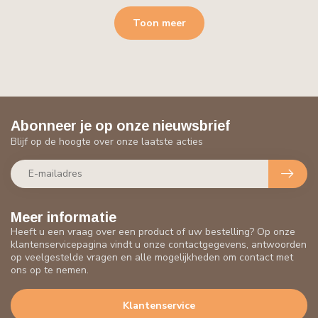
Toon meer
Abonneer je op onze nieuwsbrief
Blijf op de hoogte over onze laatste acties
Meer informatie
Heeft u een vraag over een product of uw bestelling? Op onze
klantenservicepagina vindt u onze contactgegevens, antwoorden
op veelgestelde vragen en alle mogelijkheden om contact met
ons op te nemen.
Klantenservice