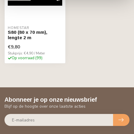
HOMESTAR
S80 (80 x 70 mm),
lengte 2 m
€9,80
Stukprijs: €4,90 / Meter
Op voorraad (99)
Abonneer je op onze nieuwsbrief
Blijf op de hoogte over onze laatste acties