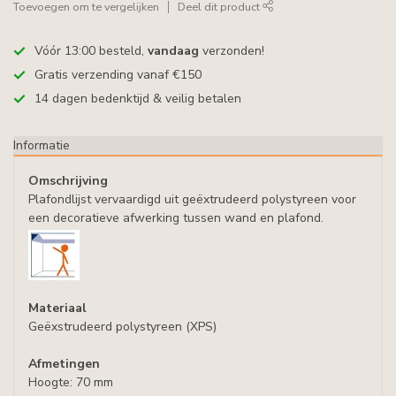
Toevoegen om te vergelijken
Deel dit product
Vóór 13:00 besteld,
vandaag
verzonden!
Gratis verzending vanaf €150
14 dagen bedenktijd & veilig betalen
Informatie
Omschrijving
Plafondlijst vervaardigd uit geëxtrudeerd polystyreen voor
een decoratieve afwerking tussen wand en plafond.
Materiaal
Geëxstrudeerd polystyreen (XPS)
Afmetingen
Hoogte: 70 mm