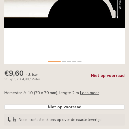
€9,60
Incl. btw
Niet op voorraad
Stukprijs: €4,80 / Meter
Homestar A-10 (70 x 70 mm), lengte 2 m
Lees meer
.
Niet op voorraad
Neem contact met ons op over de exacte levertijd.