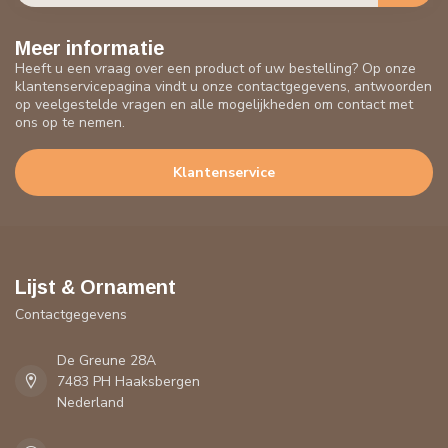
Meer informatie
Heeft u een vraag over een product of uw bestelling? Op onze
klantenservicepagina vindt u onze contactgegevens, antwoorden
op veelgestelde vragen en alle mogelijkheden om contact met
ons op te nemen.
Klantenservice
Lijst & Ornament
Contactgegevens
De Greune 28A
7483 PH Haaksbergen
Nederland