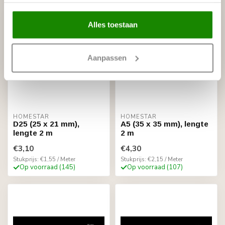
Alles toestaan
Aanpassen
HOMESTAR
HOMESTAR
D25 (25 x 21 mm),
A5 (35 x 35 mm), lengte
lengte 2 m
2 m
€3,10
€4,30
Stukprijs: €1,55 / Meter
Stukprijs: €2,15 / Meter
Op voorraad (145)
Op voorraad (107)