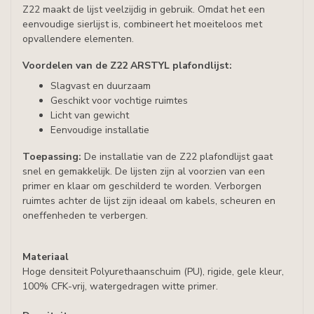
Z22 maakt de lijst veelzijdig in gebruik. Omdat het een
eenvoudige sierlijst is, combineert het moeiteloos met
opvallendere elementen.
Voordelen van de Z22 ARSTYL plafondlijst:
Slagvast en duurzaam
Geschikt voor vochtige ruimtes
Licht van gewicht
Eenvoudige installatie
Toepassing:
De installatie van de Z22 plafondlijst gaat
snel en gemakkelijk. De lijsten zijn al voorzien van een
primer en klaar om geschilderd te worden. Verborgen
ruimtes achter de lijst zijn ideaal om kabels, scheuren en
oneffenheden te verbergen.
Materiaal
Hoge densiteit Polyurethaanschuim (PU), rigide, gele kleur,
100% CFK-vrij, watergedragen witte primer.