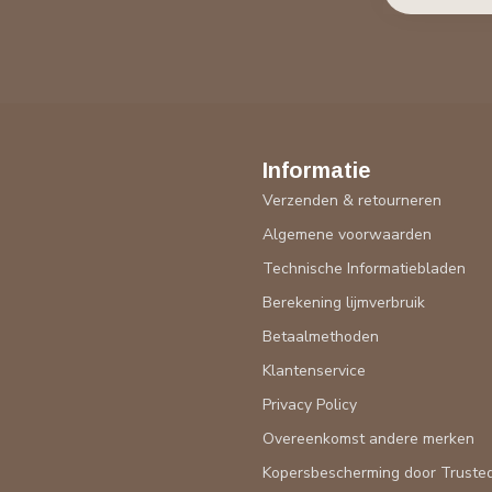
Informatie
Verzenden & retourneren
Algemene voorwaarden
Technische Informatiebladen
Berekening lijmverbruik
Betaalmethoden
Klantenservice
Privacy Policy
Overeenkomst andere merken
Kopersbescherming door Truste