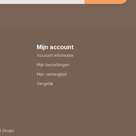
Mijn account
Account informatie
Mijn bestellingen
Mijn verlanglijst
Vergelijk
d Shops