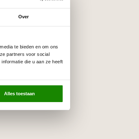
Over
 media te bieden en om ons
ze partners voor social
nformatie die u aan ze heeft
Alles toestaan