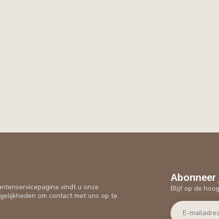
Abonneer 
antenservicepagina vindt u onze
Blijf op de hoo
gelijkheden om contact met ons op te