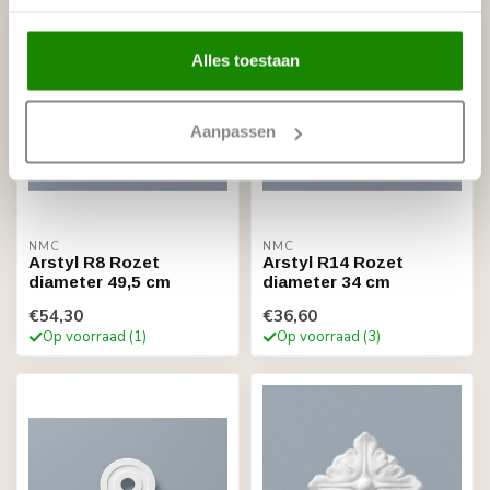
Alles toestaan
Aanpassen
NMC
NMC
Arstyl R8 Rozet
Arstyl R14 Rozet
diameter 49,5 cm
diameter 34 cm
€54,30
€36,60
Op voorraad (1)
Op voorraad (3)