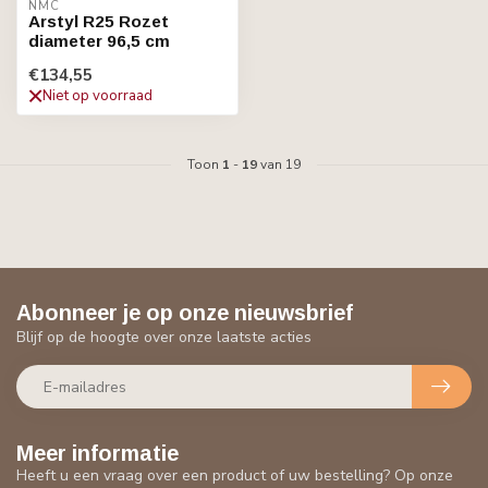
NMC
Arstyl R25 Rozet
diameter 96,5 cm
€134,55
Niet op voorraad
Toon
1
-
19
van 19
Abonneer je op onze nieuwsbrief
Blijf op de hoogte over onze laatste acties
Meer informatie
Heeft u een vraag over een product of uw bestelling? Op onze