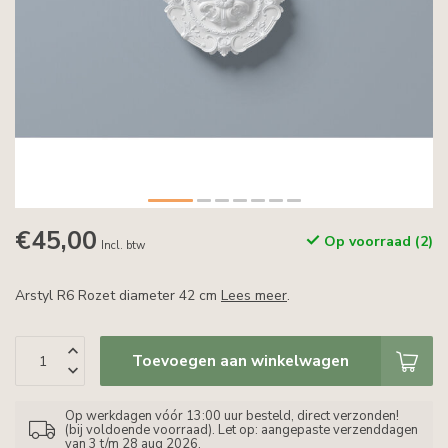
€45,00
Op voorraad (2)
Incl. btw
Arstyl R6 Rozet diameter 42 cm
Lees meer
.
Toevoegen aan winkelwagen
Op werkdagen vóór 13:00 uur besteld, direct verzonden!
(bij voldoende voorraad). Let op: aangepaste verzenddagen
van 3 t/m 28 aug 2026.