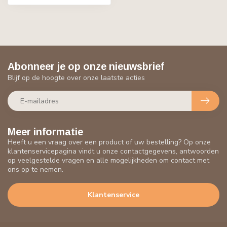
Abonneer je op onze nieuwsbrief
Blijf op de hoogte over onze laatste acties
Meer informatie
Heeft u een vraag over een product of uw bestelling? Op onze
klantenservicepagina vindt u onze contactgegevens, antwoorden
op veelgestelde vragen en alle mogelijkheden om contact met
ons op te nemen.
Klantenservice