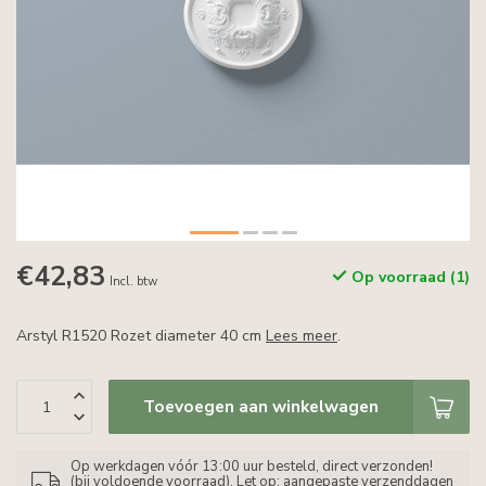
€42,83
Op voorraad (1)
Incl. btw
Arstyl R1520 Rozet diameter 40 cm
Lees meer
.
Toevoegen aan winkelwagen
Op werkdagen vóór 13:00 uur besteld, direct verzonden!
(bij voldoende voorraad). Let op: aangepaste verzenddagen