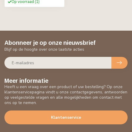
Op voorraad (1)
Abonneer je op onze nieuwsbrief
Blijf op de hoogte over onze laatste acties
Meer informatie
Heeft u een vraag over een product of uw bestelling? Op onze
klantenservicepagina vindt u onze contactgegevens, antwoorden
op veelgestelde vragen en alle mogelijkheden om contact met
ons op te nemen.
Klantenservice