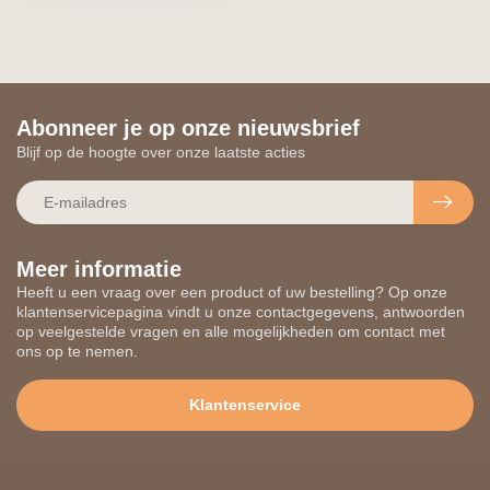
Abonneer je op onze nieuwsbrief
Blijf op de hoogte over onze laatste acties
Meer informatie
Heeft u een vraag over een product of uw bestelling? Op onze
klantenservicepagina vindt u onze contactgegevens, antwoorden
op veelgestelde vragen en alle mogelijkheden om contact met
ons op te nemen.
Klantenservice