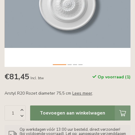
€81,45
Op voorraad (1)
Incl. btw
Arstyl R20 Rozet diameter 75,5 cm
Lees meer
.
Toevoegen aan winkelwagen
Op werkdagen vóór 13:00 uur besteld, direct verzonden!
(bij voldoende voorraad). Let op: aangepaste verzenddagen