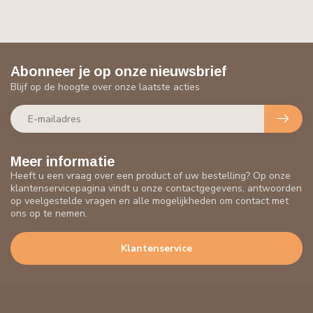
Abonneer je op onze nieuwsbrief
Blijf op de hoogte over onze laatste acties
Meer informatie
Heeft u een vraag over een product of uw bestelling? Op onze
klantenservicepagina vindt u onze contactgegevens, antwoorden
op veelgestelde vragen en alle mogelijkheden om contact met
ons op te nemen.
Klantenservice