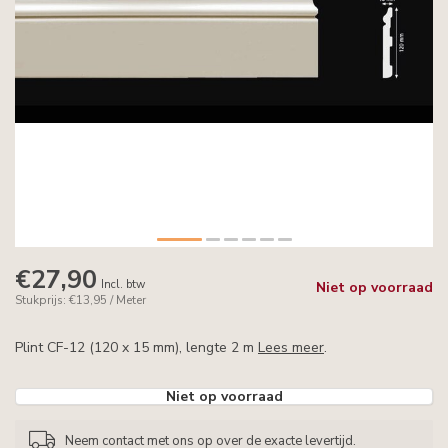
€27,90
Incl. btw
Niet op voorraad
Stukprijs: €13,95 / Meter
Plint CF-12 (120 x 15 mm), lengte 2 m
Lees meer
.
Niet op voorraad
Neem contact met ons op over de exacte levertijd.