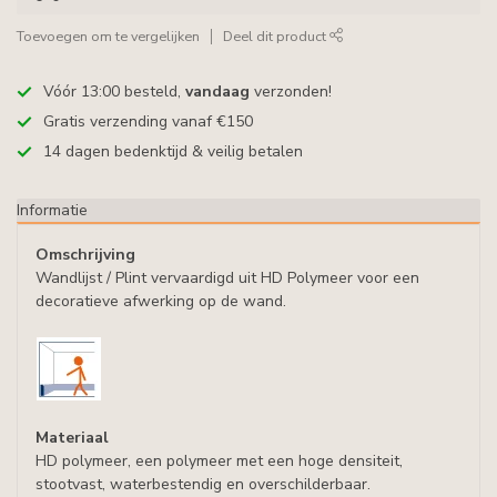
Toevoegen om te vergelijken
Deel dit product
Vóór 13:00 besteld,
vandaag
verzonden!
Gratis verzending vanaf €150
14 dagen bedenktijd & veilig betalen
Informatie
Omschrijving
Wandlijst / Plint vervaardigd uit HD Polymeer voor een
decoratieve afwerking op de wand.
Materiaal
HD polymeer, een polymeer met een hoge densiteit,
stootvast, waterbestendig en overschilderbaar.