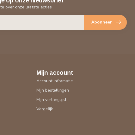
je op onze nieuwsbrief
gte over onze laatste acties
Abonneer
Mijn account
Account informatie
Mijn bestellingen
Mijn verlanglijst
Vergelijk