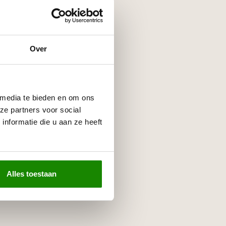
Over
 media te bieden en om ons
ze partners voor social
nformatie die u aan ze heeft
Alles toestaan