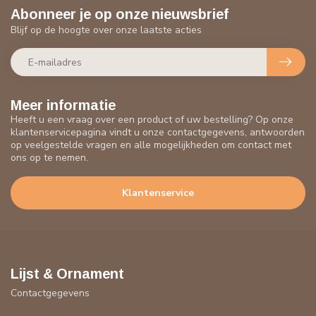
Abonneer je op onze nieuwsbrief
Blijf op de hoogte over onze laatste acties
Meer informatie
Heeft u een vraag over een product of uw bestelling? Op onze
klantenservicepagina vindt u onze contactgegevens, antwoorden
op veelgestelde vragen en alle mogelijkheden om contact met
ons op te nemen.
Klantenservice
Lijst & Ornament
Contactgegevens