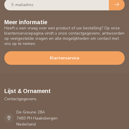
Meer informatie
Heeft u een vraag over een product of uw bestelling? Op onze
klantenservicepagina vindt u onze contactgegevens, antwoorden
op veelgestelde vragen en alle mogelijkheden om contact met
ons op te nemen.
Klantenservice
Lijst & Ornament
Contactgegevens
De Greune 28A
7483 PH Haaksbergen
Nederland