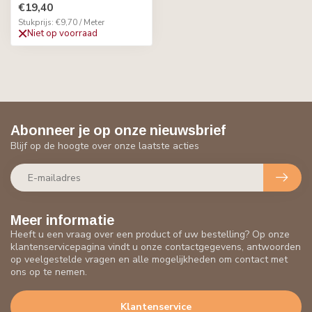
€19,40
Stukprijs: €9,70 / Meter
Niet op voorraad
Abonneer je op onze nieuwsbrief
Blijf op de hoogte over onze laatste acties
Meer informatie
Heeft u een vraag over een product of uw bestelling? Op onze
klantenservicepagina vindt u onze contactgegevens, antwoorden
op veelgestelde vragen en alle mogelijkheden om contact met
ons op te nemen.
Klantenservice