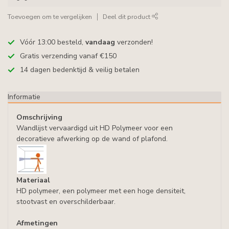
Toevoegen om te vergelijken
Deel dit product
Vóór 13:00 besteld,
vandaag
verzonden!
Gratis verzending vanaf €150
14 dagen bedenktijd & veilig betalen
Informatie
Omschrijving
Wandlijst vervaardigd uit HD Polymeer voor een
decoratieve afwerking op de wand of plafond.
Materiaal
HD polymeer, een polymeer met een hoge densiteit,
stootvast en overschilderbaar.
Afmetingen