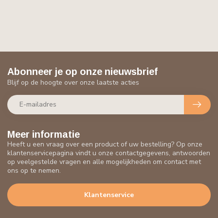
Abonneer je op onze nieuwsbrief
Blijf op de hoogte over onze laatste acties
Meer informatie
Heeft u een vraag over een product of uw bestelling? Op onze
klantenservicepagina vindt u onze contactgegevens, antwoorden
op veelgestelde vragen en alle mogelijkheden om contact met
ons op te nemen.
Klantenservice