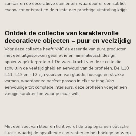
sanitair en de decoratieve elementen, waardoor er een subtiel
evenwicht ontstaat en de ruimte een prachtige uitstraling krijgt.
Ontdek de collectie van karaktervolle
decoratieve objecten – puur en veelzijdig
Voor deze collectie heeft NMC de essentie van pure producten
met een uitgesproken geometrie en minimalistisch design
opnieuw geïnterpreteerd. De ware kracht van deze collectie
schuilt in de veelzijdigheid en eenvoud van de profielen. De IL10,
IL11, IL12 en FT2 zijn voorzien van gladde, hoekige en strakke
vormen, waardoor ze perfect passen in elke setting. Van
eenvoudige tot complexe interieurs, deze profielen voegen een
vleugje karakter toe waar je maar wilt.
Met een spel van kleur en licht wordt de trap bijna een optische
illusie, waarbij de opvallende contrasten en het hoekige ontwerp