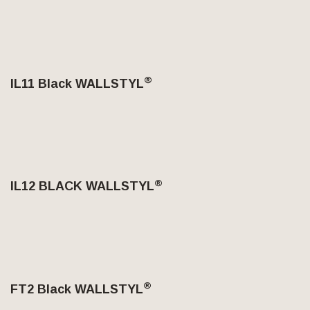
®
IL11 Black
WALLSTYL
®
IL12 BLACK
WALLSTYL
®
FT2 Black
WALLSTYL