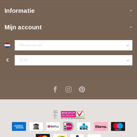
Informatie
Mijn account
€