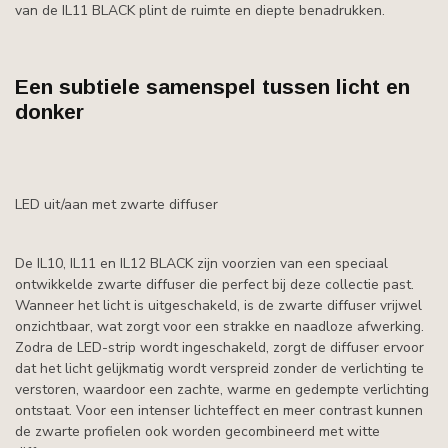
van de IL11 BLACK plint de ruimte en diepte benadrukken.
Een subtiele samenspel tussen licht en
donker
LED uit/aan met zwarte diffuser
De IL10, IL11 en IL12 BLACK zijn voorzien van een speciaal
ontwikkelde zwarte diffuser die perfect bij deze collectie past.
Wanneer het licht is uitgeschakeld, is de zwarte diffuser vrijwel
onzichtbaar, wat zorgt voor een strakke en naadloze afwerking.
Zodra de LED-strip wordt ingeschakeld, zorgt de diffuser ervoor
dat het licht gelijkmatig wordt verspreid zonder de verlichting te
verstoren, waardoor een zachte, warme en gedempte verlichting
ontstaat. Voor een intenser lichteffect en meer contrast kunnen
de zwarte profielen ook worden gecombineerd met witte