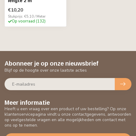
lengte 2 m
€10,20
Stukprijs: €5,10 / Meter
Op voorraad (132)
Abonneer je op onze nieuwsbrief
Blijf op de hoogte over onze laatste acties
Meer informatie
Heeft u een vraag over een product of uw bestelling? Op onze
klantenservicepagina vindt u onze contactgegevens, antwoorden
op veelgestelde vragen en alle mogelijkheden om contact met
ons op te nemen.