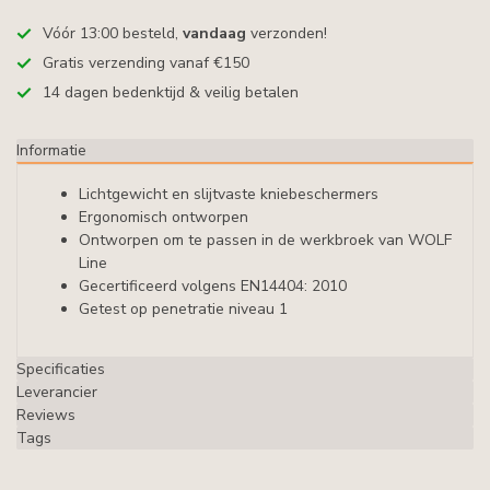
Vóór 13:00 besteld,
vandaag
verzonden!
Gratis verzending vanaf €150
14 dagen bedenktijd & veilig betalen
Informatie
Lichtgewicht en slijtvaste kniebeschermers
Ergonomisch ontworpen
Ontworpen om te passen in de werkbroek van WOLF
Line
Gecertificeerd volgens EN14404: 2010
Getest op penetratie niveau 1
Specificaties
Leverancier
Reviews
Tags