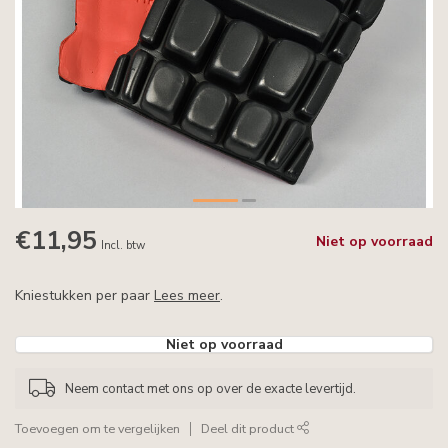
€11,95
Niet op voorraad
Incl. btw
Kniestukken per paar
Lees meer
.
Niet op voorraad
Neem contact met ons op over de exacte levertijd.
Toevoegen om te vergelijken
Deel dit product