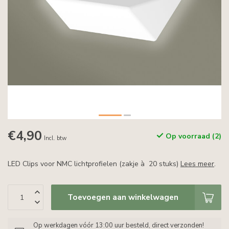
€4,90
Op voorraad (2)
Incl. btw
LED Clips voor NMC lichtprofielen (zakje à 20 stuks)
Lees meer
.
Toevoegen aan winkelwagen
Op werkdagen vóór 13:00 uur besteld, direct verzonden!