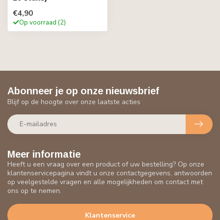
€4,90
Op voorraad (2)
Abonneer je op onze nieuwsbrief
Blijf op de hoogte over onze laatste acties
Meer informatie
Heeft u een vraag over een product of uw bestelling? Op onze
klantenservicepagina vindt u onze contactgegevens, antwoorden
op veelgestelde vragen en alle mogelijkheden om contact met
ons op te nemen.
Klantenservice