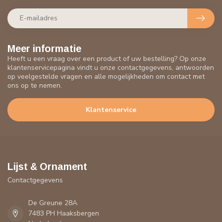
Meer informatie
Heeft u een vraag over een product of uw bestelling? Op onze
klantenservicepagina vindt u onze contactgegevens, antwoorden
op veelgestelde vragen en alle mogelijkheden om contact met
ons op te nemen.
Klantenservice
Lijst & Ornament
Contactgegevens
De Greune 28A
7483 PH Haaksbergen