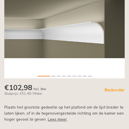
€102,98
Incl. btw
Backorder
Stukprijs: €51,49 / Meter
Plaats het grootste gedeelte op het plafond om de lijst breder te
laten lijken, of in de tegenovergestelde richting om de kamer een
hoger gevoel te geven.
Lees meer
.