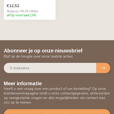
€12,52
Stukprijs: €6,26 / Meter
Op voorraad (24)
Abonneer je op onze nieuwsbrief
Blijf op de hoogte over onze laatste acties
Meer informatie
Heeft u een vraag over een product of uw bestelling? Op onze
klantenservicepagina vindt u onze contactgegevens, antwoorden
op veelgestelde vragen en alle mogelijkheden om contact met
ons op te nemen.