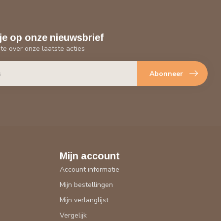
je op onze nieuwsbrief
gte over onze laatste acties
Abonneer
Mijn account
Account informatie
Mijn bestellingen
Mijn verlanglijst
Vergelijk