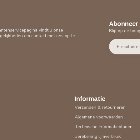
Abonneer 
antenservicepagina vindt u onze
Blijf op de hoo
gelijkheden om contact met ons op te
Informatie
Verzenden & retourneren
Algemene voorwaarden
Technische Informatiebladen
Berekening lijmverbruik