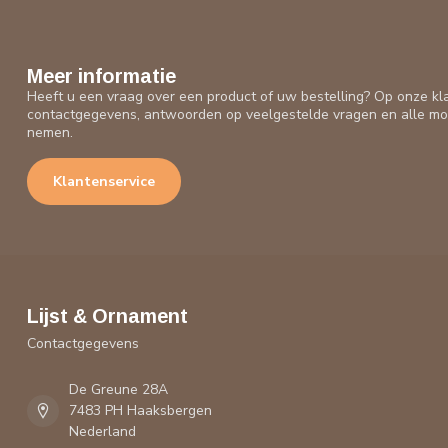
Meer informatie
Heeft u een vraag over een product of uw bestelling? Op onze kl
contactgegevens, antwoorden op veelgestelde vragen en alle mo
nemen.
Klantenservice
Lijst & Ornament
Contactgegevens
De Greune 28A
7483 PH Haaksbergen
Nederland