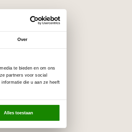
Over
 media te bieden en om ons
ze partners voor social
nformatie die u aan ze heeft
Alles toestaan