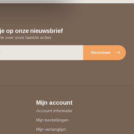
je op onze nieuwsbrief
gte over onze laatste acties
Abonneer
Mijn account
Account informatie
Mijn bestellingen
Mijn verlanglijst