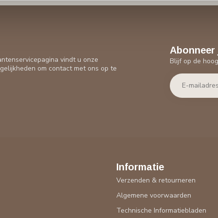
Abonneer 
antenservicepagina vindt u onze
Blijf op de hoo
gelijkheden om contact met ons op te
Informatie
Verzenden & retourneren
Algemene voorwaarden
Technische Informatiebladen