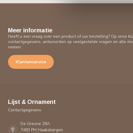
Meer informatie
Heeft u een vraag over een product of uw bestelling? Op onze kl
contactgegevens, antwoorden op veelgestelde vragen en alle mo
nemen.
Klantenservice
Lijst & Ornament
Contactgegevens
De Greune 28A
7483 PH Haaksbergen