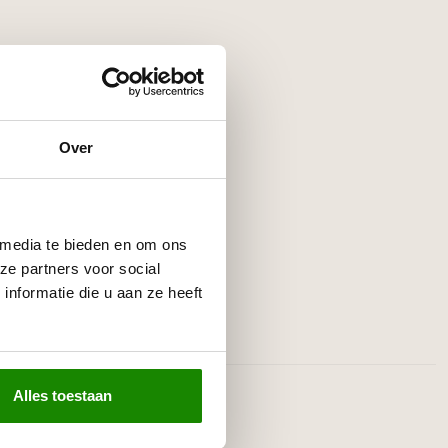
Over
 media te bieden en om ons
ze partners voor social
nformatie die u aan ze heeft
Alles toestaan