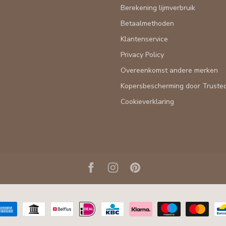
Berekening lijmverbruik
Betaalmethoden
Klantenservice
Privacy Policy
Overeenkomst andere merken
Kopersbescherming door Truste
Cookieverklaring