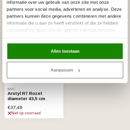
informatie over uw gebruik van onze site met onze
partners voor social media, adverteren en analyse. Deze
partners kunnen deze gegevens combineren met andere
Recent bekeken
informatie die u aan ze heeft verstrekt of die ze hebben
verzameld op basis van uw gebruik van hun services.
Alles toestaan
Aanpassen
NMC
Arstyl R7 Rozet
diameter 43,5 cm
€37,49
Niet op voorraad