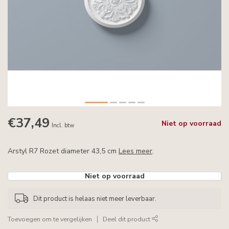
€37,49
Niet op voorraad
Incl. btw
Arstyl R7 Rozet diameter 43,5 cm
Lees meer
.
Niet op voorraad
Dit product is helaas niet meer leverbaar.
Toevoegen om te vergelijken
Deel dit product