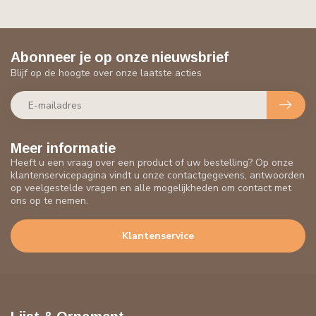
Abonneer je op onze nieuwsbrief
Blijf op de hoogte over onze laatste acties
Meer informatie
Heeft u een vraag over een product of uw bestelling? Op onze
klantenservicepagina vindt u onze contactgegevens, antwoorden
op veelgestelde vragen en alle mogelijkheden om contact met
ons op te nemen.
Klantenservice